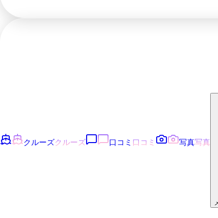
クルーズ
クルーズ
口コミ
口コミ
写真
写真