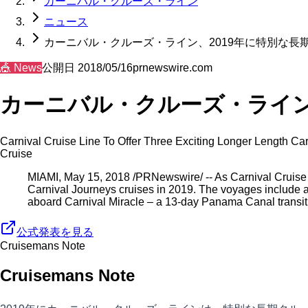
カーニバル・クルーズ・ライン
ニュース
カーニバル・クルーズ・ライン、2019年に特別な長
🎪
News
公開日
2018/05/16
prnewswire.com
カーニバル・クルーズ・ライン
Carnival Cruise Line To Offer Three Exciting Longer Length C
Cruise
MIAMI, May 15, 2018 /PRNewswire/ -- As Carnival Cruise Lin
Carnival Journeys cruises in 2019. The voyages include 
aboard Carnival Miracle – a 13-day Panama Canal trans
公式発表を見る
Cruisemans Note
Cruisemans Note