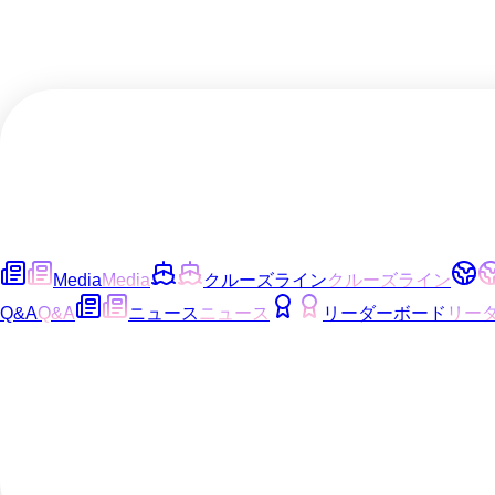
Media
Media
クルーズライン
クルーズライン
Q&A
Q&A
ニュース
ニュース
リーダーボード
リー