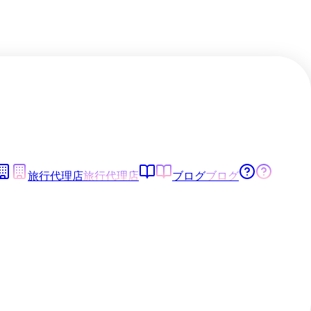
旅行代理店
旅行代理店
ブログ
ブログ