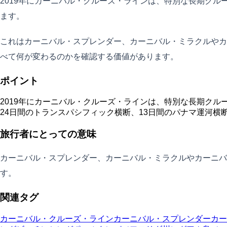
2019年にカーニバル・クルーズ・ラインは、特別な長期クル
ます。
これはカーニバル・スプレンダー、カーニバル・ミラクルやカ
べて何が変わるのかを確認する価値があります。
ポイント
2019年にカーニバル・クルーズ・ラインは、特別な長期クル
24日間のトランスパシフィック横断、13日間のパナマ運河横
旅行者にとっての意味
カーニバル・スプレンダー、カーニバル・ミラクルやカーニ
す。
関連タグ
カーニバル・クルーズ・ライン
カーニバル・スプレンダー
カー