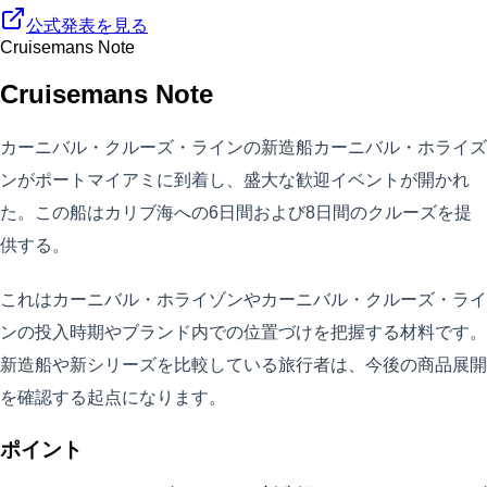
公式発表を見る
Cruisemans Note
Cruisemans Note
カーニバル・クルーズ・ラインの新造船カーニバル・ホライズ
ンがポートマイアミに到着し、盛大な歓迎イベントが開かれ
た。この船はカリブ海への6日間および8日間のクルーズを提
供する。
これはカーニバル・ホライゾンやカーニバル・クルーズ・ライ
ンの投入時期やブランド内での位置づけを把握する材料です。
新造船や新シリーズを比較している旅行者は、今後の商品展開
を確認する起点になります。
ポイント