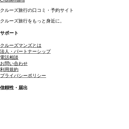
Cruisemans
クルーズ旅行の口コミ・予約サイト
クルーズ旅行をもっと身近に。
サポート
クルーズマンズとは
法人・パートナーシップ
電話相談
お問い合わせ
利用規約
プライバシーポリシー
信頼性・届出
総合旅行業務取扱管理者
資格保有