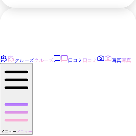
クルーズ
クルーズ
口コミ
口コミ
写真
写真
メニュー
メニュー