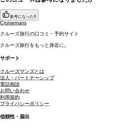
参考になった
0
Cruisemans
クルーズ旅行の口コミ・予約サイト
クルーズ旅行をもっと身近に。
サポート
クルーズマンズとは
法人・パートナーシップ
電話相談
お問い合わせ
利用規約
プライバシーポリシー
信頼性・届出