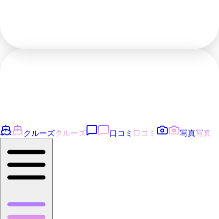
クルーズ
クルーズ
口コミ
口コミ
写真
写真