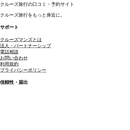
クルーズ旅行の口コミ・予約サイト
クルーズ旅行をもっと身近に。
サポート
クルーズマンズとは
法人・パートナーシップ
電話相談
お問い合わせ
利用規約
プライバシーポリシー
信頼性・届出
総合旅行業務取扱管理者
資格保有