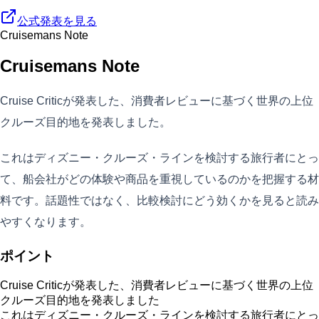
公式発表を見る
Cruisemans Note
Cruisemans Note
Cruise Criticが発表した、消費者レビューに基づく世界の上位
クルーズ目的地を発表しました。
これはディズニー・クルーズ・ラインを検討する旅行者にとっ
て、船会社がどの体験や商品を重視しているのかを把握する材
料です。話題性ではなく、比較検討にどう効くかを見ると読み
やすくなります。
ポイント
Cruise Criticが発表した、消費者レビューに基づく世界の上位
クルーズ目的地を発表しました
これはディズニー・クルーズ・ラインを検討する旅行者にとっ