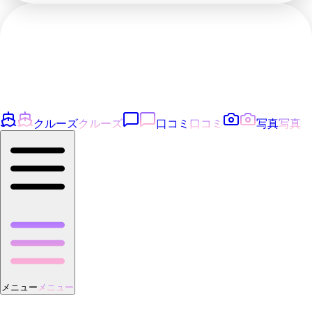
クルーズ
クルーズ
口コミ
口コミ
写真
写真
メニュー
メニュー