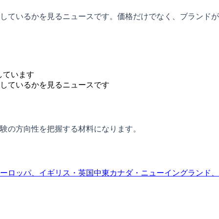
しているかを見るニュースです。価格だけでなく、ブランドが
しています
しているかを見るニュースです
験の方向性を把握する材料になります。
ーロッパ、イギリス・英国
中東
カナダ・ニューイングランド、