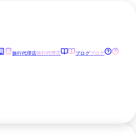
旅行代理店
旅行代理店
ブログ
ブログ