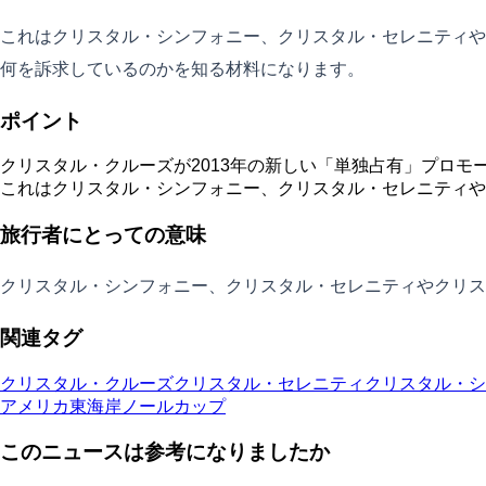
これはクリスタル・シンフォニー、クリスタル・セレニティや
何を訴求しているのかを知る材料になります。
ポイント
クリスタル・クルーズが2013年の新しい「単独占有」プロモ
これはクリスタル・シンフォニー、クリスタル・セレニティや
旅行者にとっての意味
クリスタル・シンフォニー、クリスタル・セレニティやクリス
関連タグ
クリスタル・クルーズ
クリスタル・セレニティ
クリスタル・シ
アメリカ東海岸
ノールカップ
このニュースは参考になりましたか