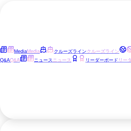
Media
Media
クルーズライン
クルーズライン
Q&A
Q&A
ニュース
ニュース
リーダーボード
リー