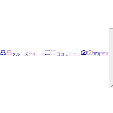
クルーズ
クルーズ
口コミ
口コミ
写真
写真