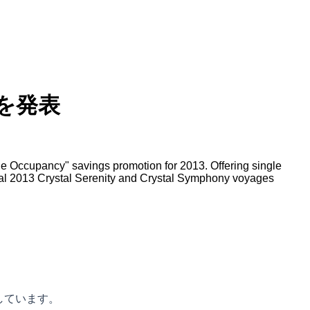
を発表
e Occupancy" savings promotion for 2013. Offering single
otal 2013 Crystal Serenity and Crystal Symphony voyages
しています。