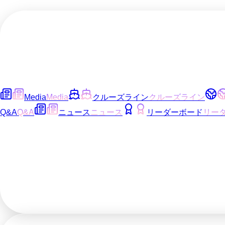
Media
Media
クルーズライン
クルーズライン
Q&A
Q&A
ニュース
ニュース
リーダーボード
リー