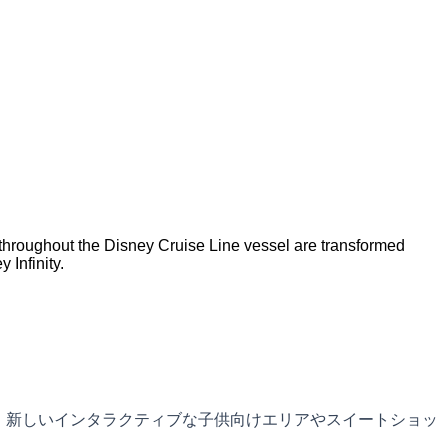
hroughout the Disney Cruise Line vessel are transformed
 Infinity.
れ、新しいインタラクティブな子供向けエリアやスイートショッ