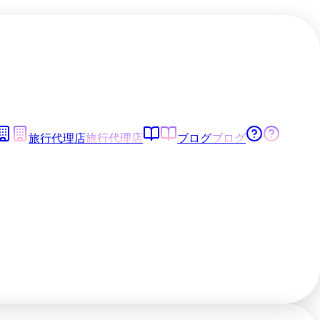
旅行代理店
旅行代理店
ブログ
ブログ