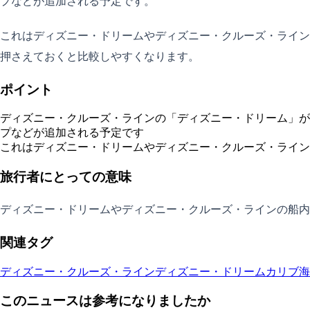
プなどが追加される予定です。
これはディズニー・ドリームやディズニー・クルーズ・ライン
押さえておくと比較しやすくなります。
ポイント
ディズニー・クルーズ・ラインの「ディズニー・ドリーム」が
プなどが追加される予定です
これはディズニー・ドリームやディズニー・クルーズ・ライン
旅行者にとっての意味
ディズニー・ドリームやディズニー・クルーズ・ラインの船内
関連タグ
ディズニー・クルーズ・ライン
ディズニー・ドリーム
カリブ海
このニュースは参考になりましたか