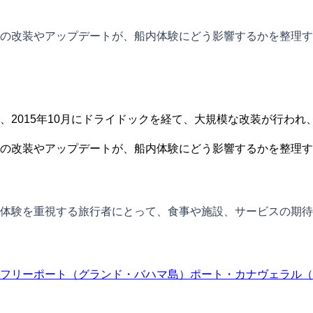
の改装やアップデートが、船内体験にどう影響するかを整理す
、2015年10月にドライドックを経て、大規模な改装が行わ
の改装やアップデートが、船内体験にどう影響するかを整理す
体験を重視する旅行者にとって、食事や施設、サービスの期待
フリーポート（グランド・バハマ島）
ポート・カナヴェラル（