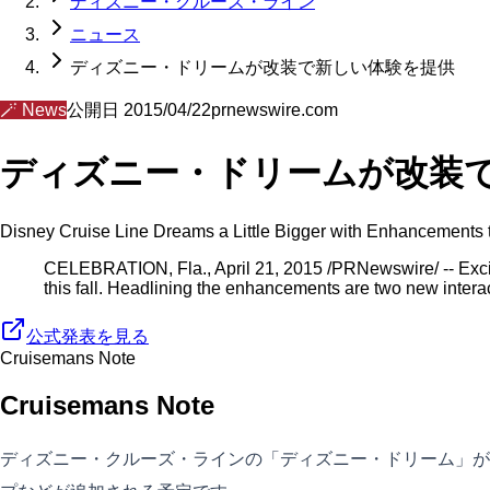
ディズニー・クルーズ・ライン
ニュース
ディズニー・ドリームが改装で新しい体験を提供
🪄
News
公開日
2015/04/22
prnewswire.com
ディズニー・ドリームが改装
Disney Cruise Line Dreams a Little Bigger with Enhancements 
CELEBRATION, Fla., April 21, 2015 /PRNewswire/ -- Excit
this fall. Headlining the enhancements are two new interac
公式発表を見る
Cruisemans Note
Cruisemans Note
ディズニー・クルーズ・ラインの「ディズニー・ドリーム」が