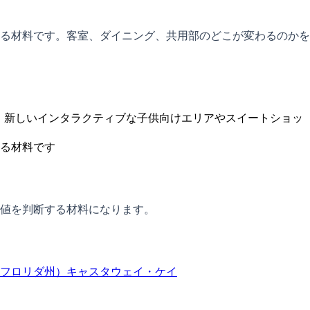
る材料です。客室、ダイニング、共用部のどこが変わるのかを
れ、新しいインタラクティブな子供向けエリアやスイートショッ
る材料です
値を判断する材料になります。
フロリダ州）
キャスタウェイ・ケイ