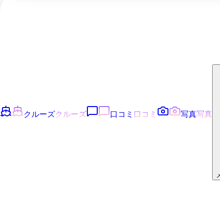
クルーズ
クルーズ
口コミ
口コミ
写真
写真