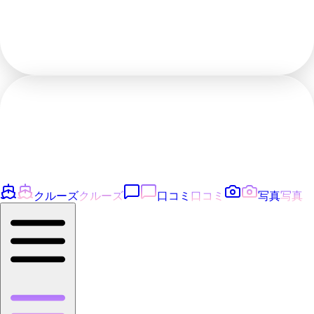
クルーズ
クルーズ
口コミ
口コミ
写真
写真