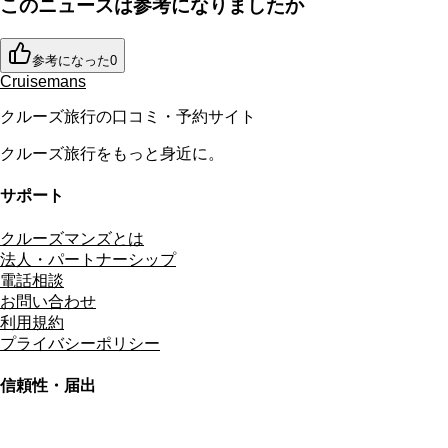
このニュースは参考になりましたか
参考になった
0
Cruisemans
クルーズ旅行の口コミ・予約サイト
クルーズ旅行をもっと身近に。
サポート
クルーズマンズとは
法人・パートナーシップ
電話相談
お問い合わせ
利用規約
プライバシーポリシー
信頼性・届出