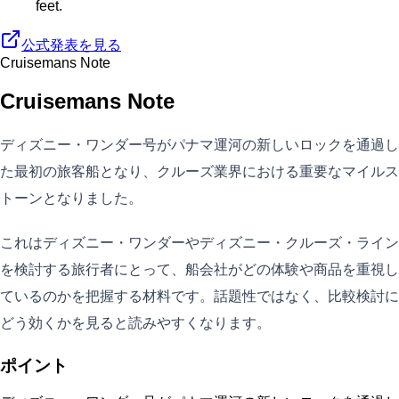
feet.
公式発表を見る
Cruisemans Note
Cruisemans Note
ディズニー・ワンダー号がパナマ運河の新しいロックを通過し
た最初の旅客船となり、クルーズ業界における重要なマイルス
トーンとなりました。
これはディズニー・ワンダーやディズニー・クルーズ・ライン
を検討する旅行者にとって、船会社がどの体験や商品を重視し
ているのかを把握する材料です。話題性ではなく、比較検討に
どう効くかを見ると読みやすくなります。
ポイント