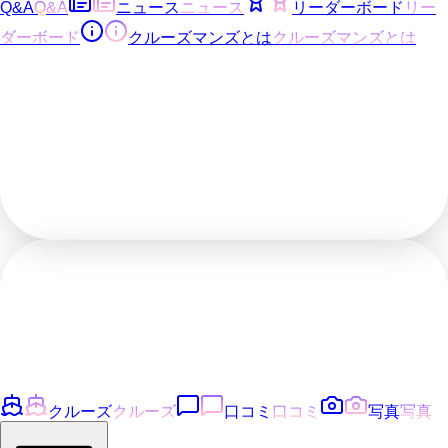
Q&A
Q&A
ニュース
ニュース
リーダーボード
リー
ダーボード
クルーズマンズとは
クルーズマンズとは
クルーズ
クルーズ
口コミ
口コミ
写真
写真