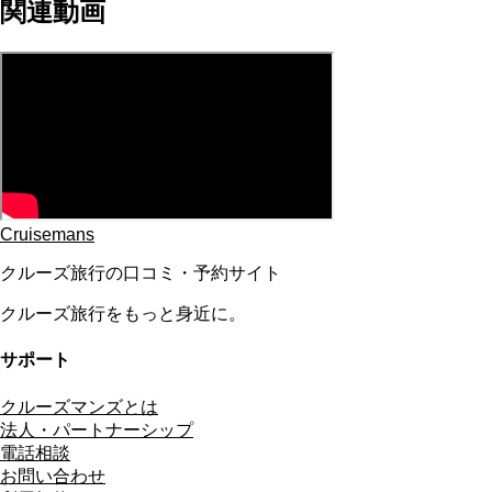
関連動画
Cruisemans
クルーズ旅行の口コミ・予約サイト
クルーズ旅行をもっと身近に。
サポート
クルーズマンズとは
法人・パートナーシップ
電話相談
お問い合わせ