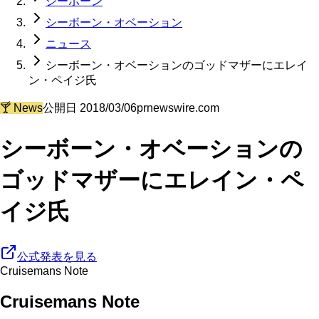
シーボーン
シーボーン・オベーション
ニュース
シーボーン・オベーションのゴッドマザーにエレイ
ン・ペイジ氏
🍸
News
公開日
2018/03/06
prnewswire.com
シーボーン・オベーションの
ゴッドマザーにエレイン・ペ
イジ氏
公式発表を見る
Cruisemans Note
Cruisemans Note