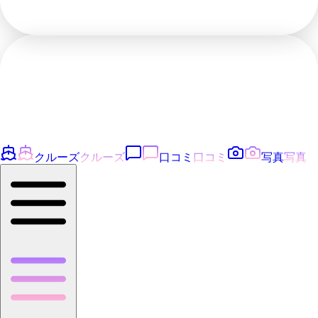
クルーズ
クルーズ
口コミ
口コミ
写真
写真