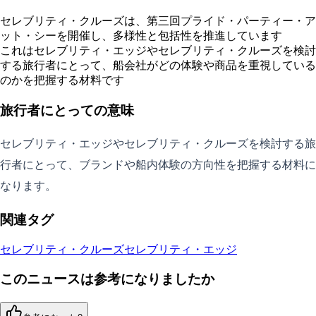
セレブリティ・クルーズは、第三回プライド・パーティー・ア
ット・シーを開催し、多様性と包括性を推進しています
これはセレブリティ・エッジやセレブリティ・クルーズを検討
する旅行者にとって、船会社がどの体験や商品を重視している
のかを把握する材料です
旅行者にとっての意味
セレブリティ・エッジやセレブリティ・クルーズを検討する旅
行者にとって、ブランドや船内体験の方向性を把握する材料に
なります。
関連タグ
セレブリティ・クルーズ
セレブリティ・エッジ
このニュースは参考になりましたか