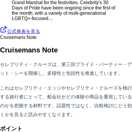
Grand Marshal for the festivities. Celebrity's 30
Days of Pride have been ongoing since the first of
the month, with a variety of multi-generational
LGBTQ+-focused…
公式発表を見る
Cruisemans Note
Cruisemans Note
セレブリティ・クルーズは、第三回プライド・パーティー・ア
ット・シーを開催し、多様性と包括性を推進しています。
これはセレブリティ・エッジやセレブリティ・クルーズを検討
する旅行者にとって、船会社がどの体験や商品を重視している
のかを把握する材料です。話題性ではなく、比較検討にどう効
くかを見ると読みやすくなります。
ポイント