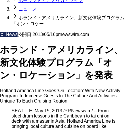
ホーランド・アメリカ・ライン
ニュース
ホランド・アメリカライン、新文化体験プログラム
「オン・ロケー…
🌷
News
公開日
2013/05/16
prnewswire.com
ホランド・アメリカライン、
新文化体験プログラム「オ
ン・ロケーション」を発表
Holland America Line Goes 'On Location' With New Activity
Program To Immerse Guests In The Culture And Activities
Unique To Each Cruising Region
SEATTLE, May 15, 2013 /PRNewswire/ -- From
steel drum lessons in the Caribbean to tai chi on
deck with a master in Asia, Holland America Line is
bringing local culture and cuisine on board like