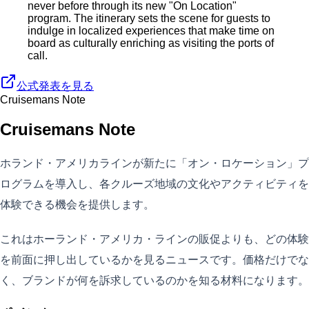
never before through its new "On Location"
program. The itinerary sets the scene for guests to
indulge in localized experiences that make time on
board as culturally enriching as visiting the ports of
call.
公式発表を見る
Cruisemans Note
Cruisemans Note
ホランド・アメリカラインが新たに「オン・ロケーション」プ
ログラムを導入し、各クルーズ地域の文化やアクティビティを
体験できる機会を提供します。
これはホーランド・アメリカ・ラインの販促よりも、どの体験
を前面に押し出しているかを見るニュースです。価格だけでな
く、ブランドが何を訴求しているのかを知る材料になります。