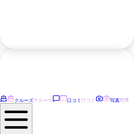
クルーズ
クルーズ
口コミ
口コミ
写真
写真