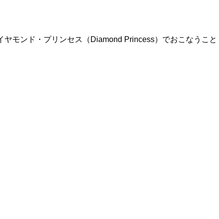
モンド・プリンセス（Diamond Princess）でおこなうこと