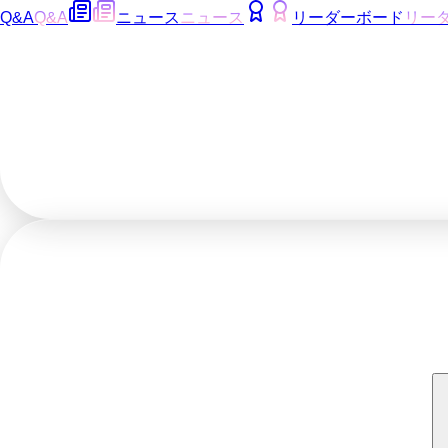
Q&A
Q&A
ニュース
ニュース
リーダーボード
リー