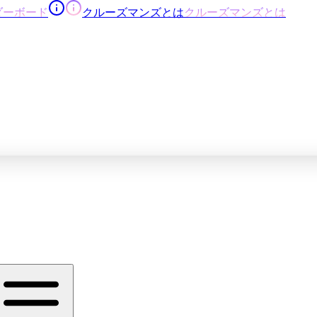
ダーボード
クルーズマンズとは
クルーズマンズとは