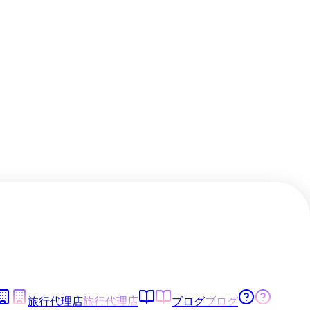
旅行代理店
旅行代理店
ブログ
ブログ