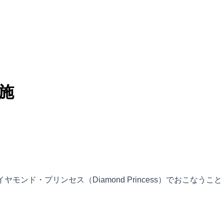
施
モンド・プリンセス（Diamond Princess）でおこなうこと