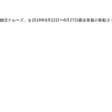
婚活クルーズ」を2018年8月22日〜8月27日横浜発着の客船ダイヤ