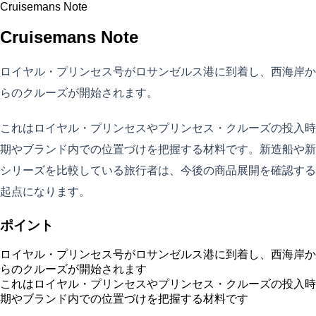
Cruisemans Note
Cruisemans Note
ロイヤル・プリンセス号がロサンゼルス港に到着し、西海岸か
らのクルーズが開始されます。
これはロイヤル・プリンセスやプリンセス・クルーズの投入時
期やブランド内での位置づけを把握する材料です。新造船や新
シリーズを比較している旅行者は、今後の商品展開を確認する
起点になります。
ポイント
ロイヤル・プリンセス号がロサンゼルス港に到着し、西海岸か
らのクルーズが開始されます
これはロイヤル・プリンセスやプリンセス・クルーズの投入時
期やブランド内での位置づけを把握する材料です