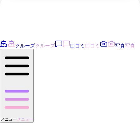
クルーズ
クルーズ
口コミ
口コミ
写真
写真
メニュー
メニュー