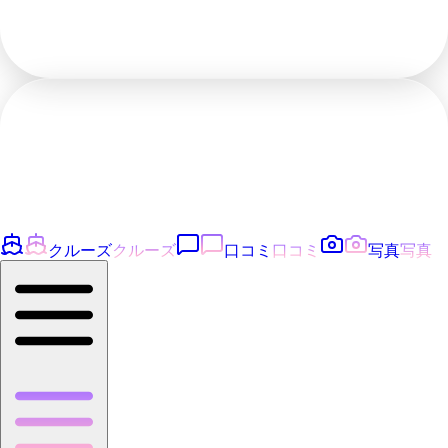
クルーズ
クルーズ
口コミ
口コミ
写真
写真