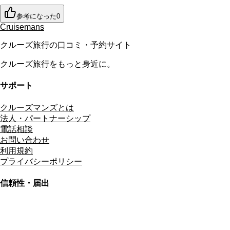
参考になった
0
Cruisemans
クルーズ旅行の口コミ・予約サイト
クルーズ旅行をもっと身近に。
サポート
クルーズマンズとは
法人・パートナーシップ
電話相談
お問い合わせ
利用規約
プライバシーポリシー
信頼性・届出
総合旅行業務取扱管理者