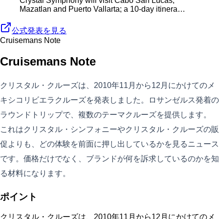
Crystal Symphony will visit Cabo San Lucas,
Mazatlan and Puerto Vallarta; a 10-day itinera…
公式発表を見る
Cruisemans Note
Cruisemans Note
クリスタル・クルーズは、2010年11月から12月にかけてのメ
キシコリビエラクルーズを発表しました。ロサンゼルス発着の
ラウンドトリップで、複数のテーマクルーズを提供します。
これはクリスタル・シンフォニーやクリスタル・クルーズの販
促よりも、どの体験を前面に押し出しているかを見るニュース
です。価格だけでなく、ブランドが何を訴求しているのかを知
る材料になります。
ポイント
クリスタル・クルーズは、2010年11月から12月にかけてのメ