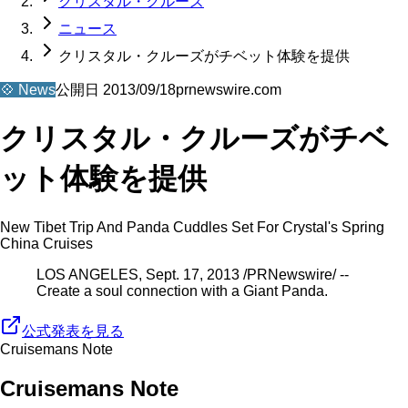
クリスタル・クルーズ
ニュース
クリスタル・クルーズがチベット体験を提供
💠
News
公開日
2013/09/18
prnewswire.com
クリスタル・クルーズがチベ
ット体験を提供
New Tibet Trip And Panda Cuddles Set For Crystal's Spring
China Cruises
LOS ANGELES, Sept. 17, 2013 /PRNewswire/ --
Create a soul connection with a Giant Panda.
公式発表を見る
Cruisemans Note
Cruisemans Note