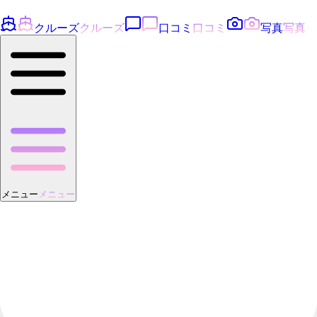
クルーズ
クルーズ
口コミ
口コミ
写真
写真
メニュー
メニュー