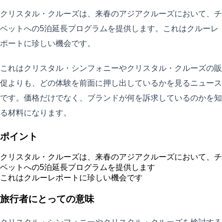
クリスタル・クルーズは、来春のアジアクルーズにおいて、チ
ベットへの5泊延長プログラムを提供します。これはクルーレ
ポートに珍しい機会です。
これはクリスタル・シンフォニーやクリスタル・クルーズの販
促よりも、どの体験を前面に押し出しているかを見るニュース
です。価格だけでなく、ブランドが何を訴求しているのかを知
る材料になります。
ポイント
クリスタル・クルーズは、来春のアジアクルーズにおいて、チ
ベットへの5泊延長プログラムを提供します
これはクルーレポートに珍しい機会です
旅行者にとっての意味