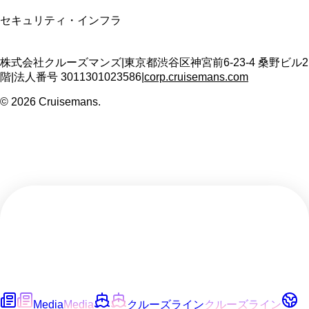
セキュリティ・インフラ
株式会社クルーズマンズ
|
東京都渋谷区神宮前6-23-4 桑野ビル2
階
|
法人番号
3011301023586
|
corp.cruisemans.com
©
2026
Cruisemans.
Media
Media
クルーズライン
クルーズライン