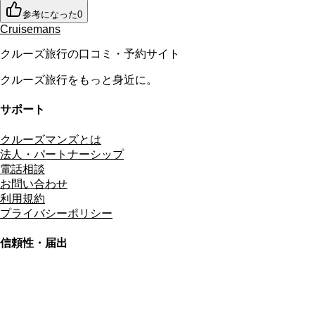
参考になった
0
Cruisemans
クルーズ旅行の口コミ・予約サイト
クルーズ旅行をもっと身近に。
サポート
クルーズマンズとは
法人・パートナーシップ
電話相談
お問い合わせ
利用規約
プライバシーポリシー
信頼性・届出
総合旅行業務取扱管理者