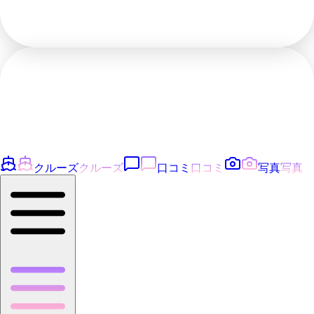
クルーズ
クルーズ
口コミ
口コミ
写真
写真