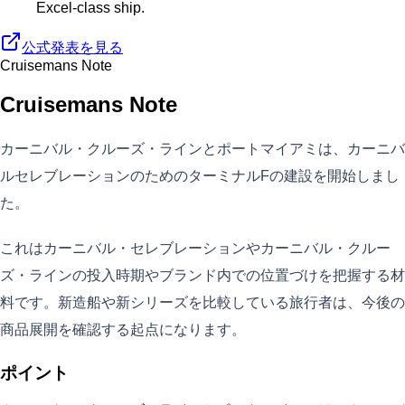
Excel-class ship.
公式発表を見る
Cruisemans Note
Cruisemans Note
カーニバル・クルーズ・ラインとポートマイアミは、カーニバ
ルセレブレーションのためのターミナルFの建設を開始しまし
た。
これはカーニバル・セレブレーションやカーニバル・クルー
ズ・ラインの投入時期やブランド内での位置づけを把握する材
料です。新造船や新シリーズを比較している旅行者は、今後の
商品展開を確認する起点になります。
ポイント