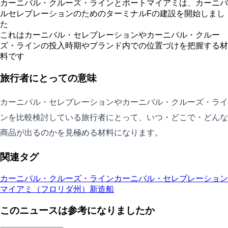
カーニバル・クルーズ・ラインとポートマイアミは、カーニバ
ルセレブレーションのためのターミナルFの建設を開始しまし
た
これはカーニバル・セレブレーションやカーニバル・クルー
ズ・ラインの投入時期やブランド内での位置づけを把握する材
料です
旅行者にとっての意味
カーニバル・セレブレーションやカーニバル・クルーズ・ライ
ンを比較検討している旅行者にとって、いつ・どこで・どんな
商品が出るのかを見極める材料になります。
関連タグ
カーニバル・クルーズ・ライン
カーニバル・セレブレーション
マイアミ（フロリダ州）
新造船
このニュースは参考になりましたか