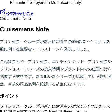
Fincantieri Shipyard in Monfalcone, Italy.
公式発表を見る
Cruisemans Note
Cruisemans Note
プリンセス・クルーズが新たに建造中の3隻のロイヤルクラス
船に関する重要なマイルストーンを発表しました。
これはスカイ・プリンセス、エンチャンテッド・プリンセスや
プリンセス・クルーズの投入時期やブランド内での位置づけを
把握する材料です。新造船や新シリーズを比較している旅行者
は、今後の商品展開を確認する起点になります。
ポイント
プリンセス・クルーズが新たに建造中の3隻のロイヤルクラス
船に関する重要なマイルストーンを発表しました