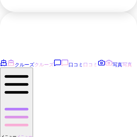
クルーズ
クルーズ
口コミ
口コミ
写真
写真
メニュー
メニュー