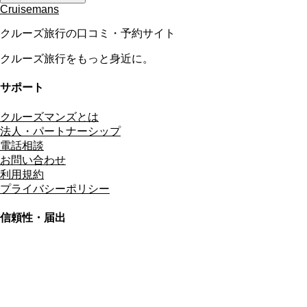
Cruisemans
クルーズ旅行の口コミ・予約サイト
クルーズ旅行をもっと身近に。
サポート
クルーズマンズとは
法人・パートナーシップ
電話相談
お問い合わせ
利用規約
プライバシーポリシー
信頼性・届出
総合旅行業務取扱管理者
資格保有