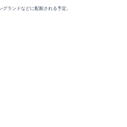
イングランドなどに配船される予定。