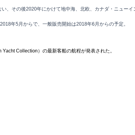
こない、その後2020年にかけて地中海、北欧、カナダ・ニュー
18年5月からで、一般販売開始は2018年6月からの予定。
 Yacht Collection）の最新客船の航程が発表された。