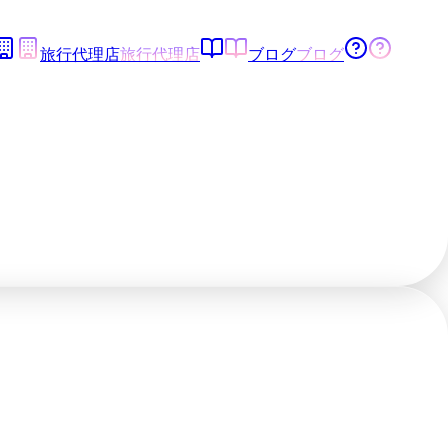
旅行代理店
旅行代理店
ブログ
ブログ