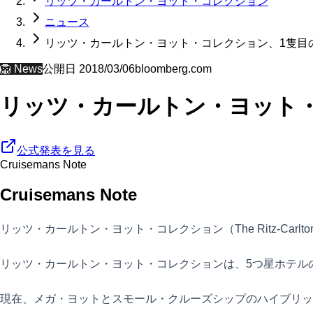
リッツ・カールトン・ヨット・コレクション
ニュース
リッツ・カールトン・ヨット・コレクション、1隻目
🦁
News
公開日
2018/03/06
bloomberg.com
リッツ・カールトン・ヨット
公式発表を見る
Cruisemans Note
Cruisemans Note
リッツ・カールトン・ヨット・コレクション（The Ritz-Carlton
リッツ・カールトン・ヨット・コレクションは、5つ星ホテル
現在、メガ・ヨットとスモール・クルーズシップのハイブリッ