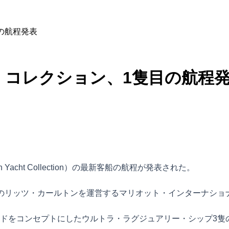
の航程発表
・コレクション、1隻目の航程
 Yacht Collection）の最新客船の航程が発表された。
のリッツ・カールトンを運営するマリオット・インターナショ
ドをコンセプトにしたウルトラ・ラグジュアリー・シップ3隻