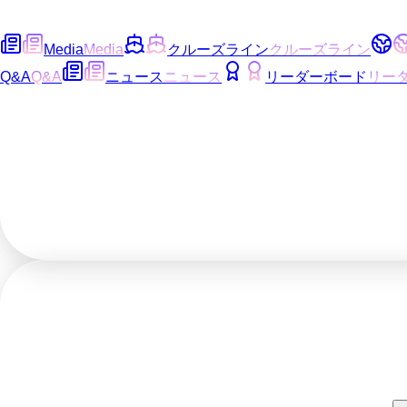
Media
Media
クルーズライン
クルーズライン
Q&A
Q&A
ニュース
ニュース
リーダーボード
リー