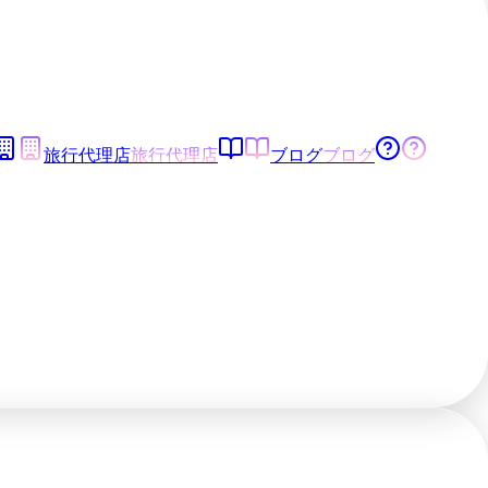
旅行代理店
旅行代理店
ブログ
ブログ