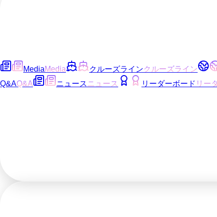
Media
Media
クルーズライン
クルーズライン
Q&A
Q&A
ニュース
ニュース
リーダーボード
リー