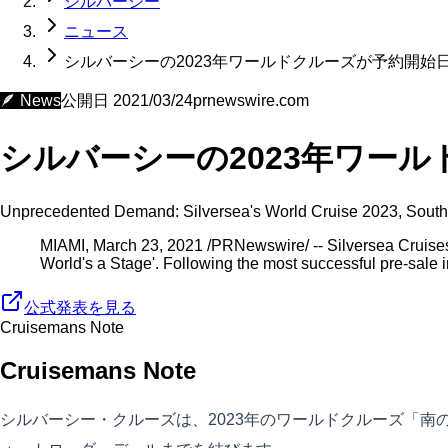
シルバーシー
ニュース
シルバーシーの2023年ワールドクルーズが予約開始
🪶
News
公開日
2021/03/24
prnewswire.com
シルバーシーの2023年ワー
Unprecedented Demand: Silversea's World Cruise 2023, South
MIAMI, March 23, 2021 /PRNewswire/ -- Silversea Cruises h
World's a Stage'. Following the most successful pre-sale in
公式発表を見る
Cruisemans Note
Cruisemans Note
シルバーシー・クルーズは、2023年のワールドクルーズ「南