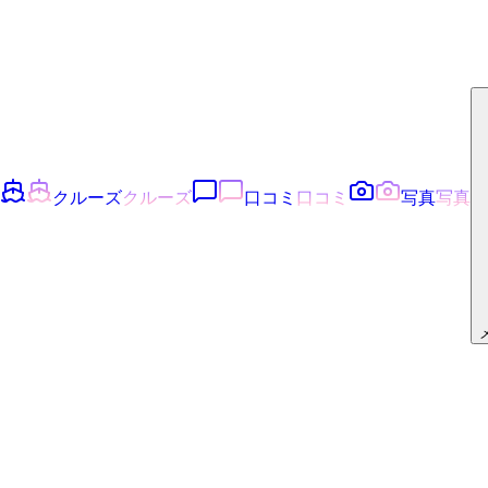
クルーズ
クルーズ
口コミ
口コミ
写真
写真