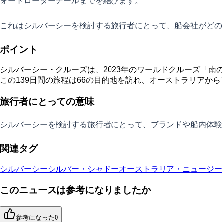
ォートローダーデールまでを結びます。
これはシルバーシーを検討する旅行者にとって、船会社がどの
ポイント
シルバーシー・クルーズは、2023年のワールドクルーズ「
この139日間の旅程は66の目的地を訪れ、オーストラリアか
旅行者にとっての意味
シルバーシーを検討する旅行者にとって、ブランドや船内体験
関連タグ
シルバーシー
シルバー・シャドー
オーストラリア・ニュージー
このニュースは参考になりましたか
参考になった
0