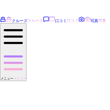
クルーズ
クルーズ
口コミ
口コミ
写真
写真
メニュー
メニュー