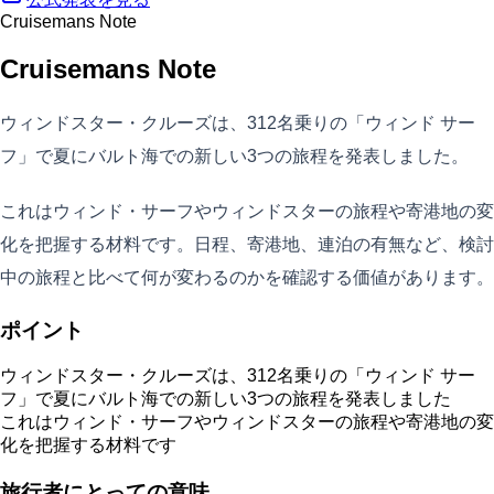
Cruisemans Note
Cruisemans Note
ウィンドスター・クルーズは、312名乗りの「ウィンド サー
フ」で夏にバルト海での新しい3つの旅程を発表しました。
これはウィンド・サーフやウィンドスターの旅程や寄港地の変
化を把握する材料です。日程、寄港地、連泊の有無など、検討
中の旅程と比べて何が変わるのかを確認する価値があります。
ポイント
ウィンドスター・クルーズは、312名乗りの「ウィンド サー
フ」で夏にバルト海での新しい3つの旅程を発表しました
これはウィンド・サーフやウィンドスターの旅程や寄港地の変
化を把握する材料です
旅行者にとっての意味