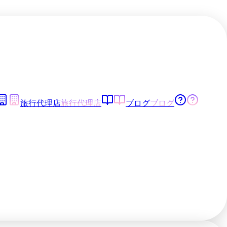
旅行代理店
旅行代理店
ブログ
ブログ