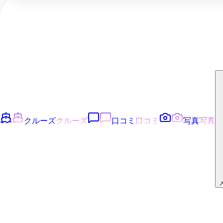
クルーズ
クルーズ
口コミ
口コミ
写真
写真