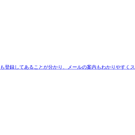
も登録してあることが分かり、メールの案内もわかりやすくス