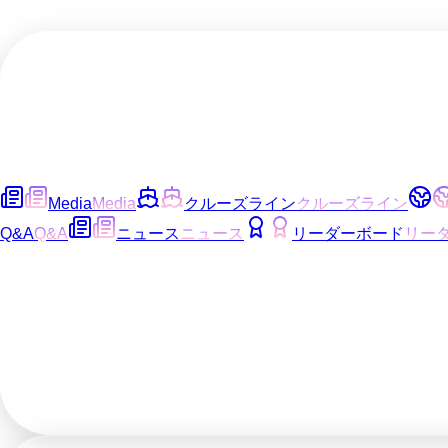
Media
Media
クルーズライン
クルーズライン
Q&A
Q&A
ニュース
ニュース
リーダーボード
リー