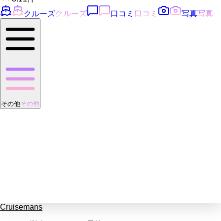
クルーズ
クルーズ
口コミ
口コミ
写真
写真
その他
その他
Cruisemans