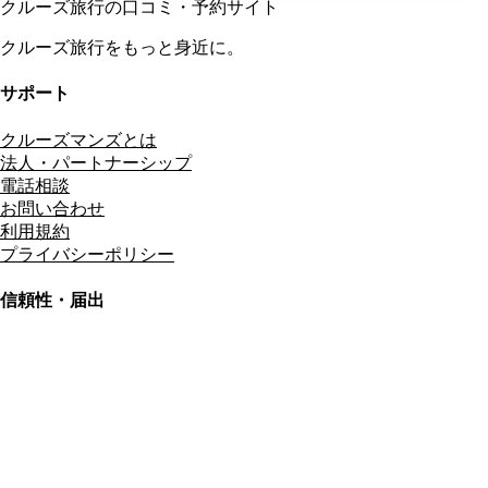
クルーズ旅行の口コミ・予約サイト
クルーズ旅行をもっと身近に。
サポート
クルーズマンズとは
法人・パートナーシップ
電話相談
お問い合わせ
利用規約
プライバシーポリシー
信頼性・届出
総合旅行業務取扱管理者
資格保有