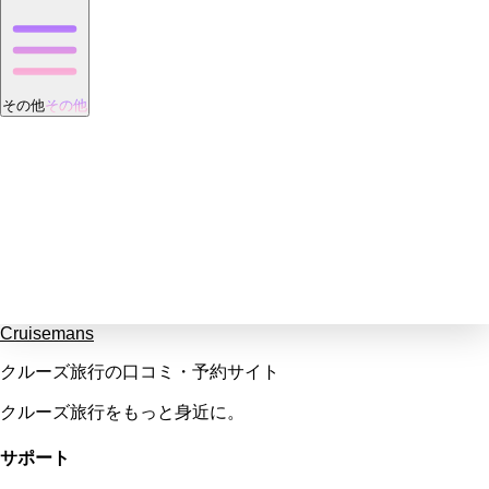
その他
その他
Cruisemans
クルーズ旅行の口コミ・予約サイト
クルーズ旅行をもっと身近に。
サポート