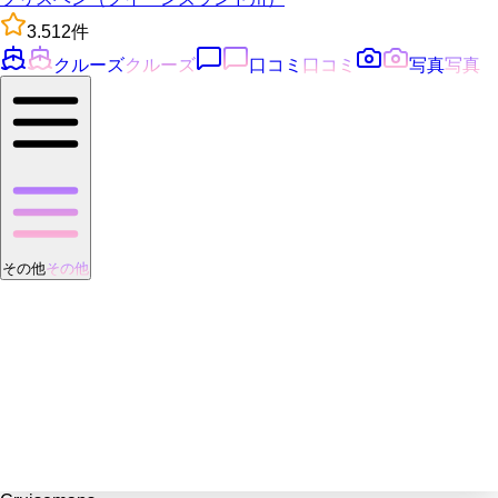
3.5
12
件
クルーズ
クルーズ
口コミ
口コミ
写真
写真
その他
その他