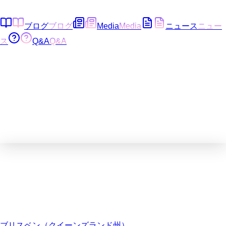
ブログ
ブログ
Media
Media
ニュース
ニュー
ス
Q&A
Q&A
ブリスベン（クイーンズランド州）