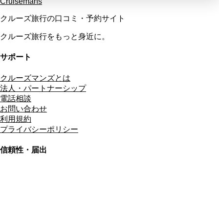
Cruisemans
クルーズ旅行の口コミ・予約サイト
クルーズ旅行をもっと身近に。
サポート
クルーズマンズとは
法人・パートナーシップ
電話相談
お問い合わせ
利用規約
プライバシーポリシー
信頼性・届出
総合旅行業務取扱管理者
資格保有