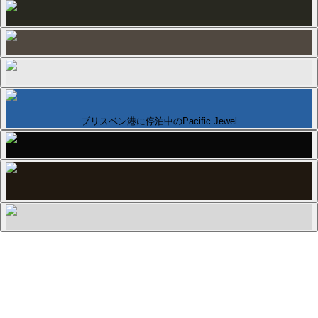
ブリスベン港に停泊中のPacific Jewel