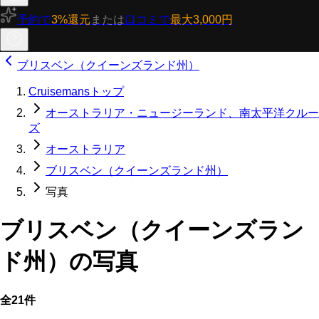
予約で
3%還元
または
口コミで
最大3,000円
ブリスベン（クイーンズランド州）
Cruisemansトップ
オーストラリア・ニュージーランド、南太平洋クルー
ズ
オーストラリア
ブリスベン（クイーンズランド州）
写真
ブリスベン（クイーンズラン
ド州）の写真
全21件