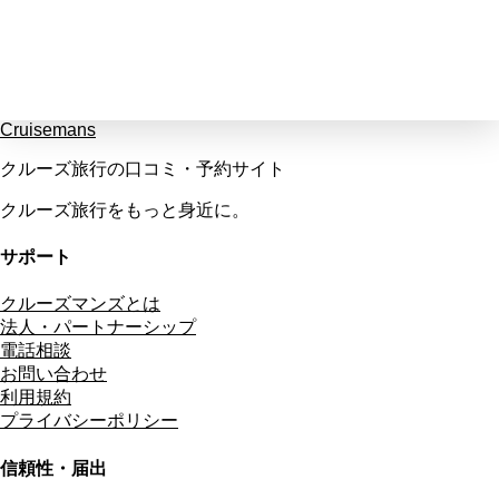
Cruisemans
クルーズ旅行の口コミ・予約サイト
クルーズ旅行をもっと身近に。
サポート
クルーズマンズとは
法人・パートナーシップ
電話相談
お問い合わせ
利用規約
プライバシーポリシー
信頼性・届出