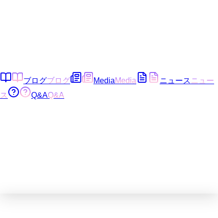
ブログ
ブログ
Media
Media
ニュース
ニュー
ス
Q&A
Q&A