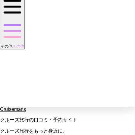
その他
その他
Cruisemans
クルーズ旅行の口コミ・予約サイト
クルーズ旅行をもっと身近に。