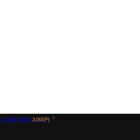
コミ投稿で最大
3,000円