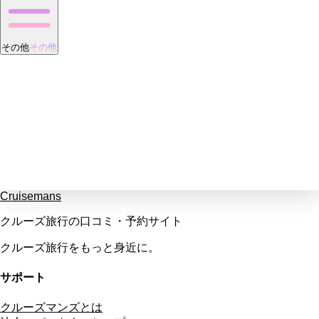
その他
その他
Cruisemans
クルーズ旅行の口コミ・予約サイト
クルーズ旅行をもっと身近に。
サポート
クルーズマンズとは