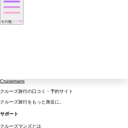
その他
その他
Cruisemans
クルーズ旅行の口コミ・予約サイト
クルーズ旅行をもっと身近に。
サポート
クルーズマンズとは