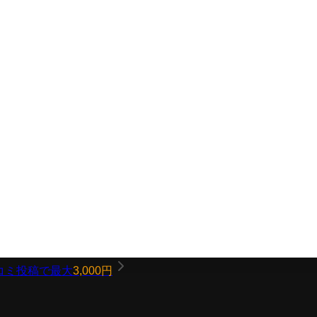
コミ投稿で最大
3,000円