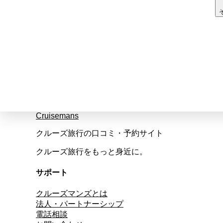
Cruisemans
クルーズ旅行の口コミ・予約サイト
クルーズ旅行をもっと身近に。
サポート
クルーズマンズとは
法人・パートナーシップ
電話相談