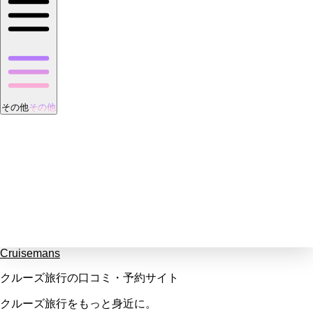
その他
その他
Cruisemans
クルーズ旅行の口コミ・予約サイト
クルーズ旅行をもっと身近に。