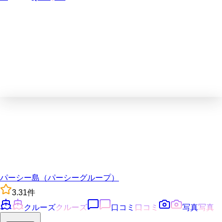
パーシー島（パーシーグループ）
3.3
1
件
クルーズ
クルーズ
口コミ
口コミ
写真
写真