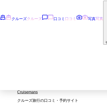
クルーズ
クルーズ
口コミ
口コミ
写真
写真
Cruisemans
クルーズ旅行の口コミ・予約サイト