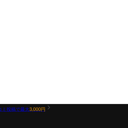
コミ投稿で最大
3,000円