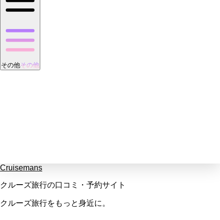
その他
その他
Cruisemans
クルーズ旅行の口コミ・予約サイト
クルーズ旅行をもっと身近に。