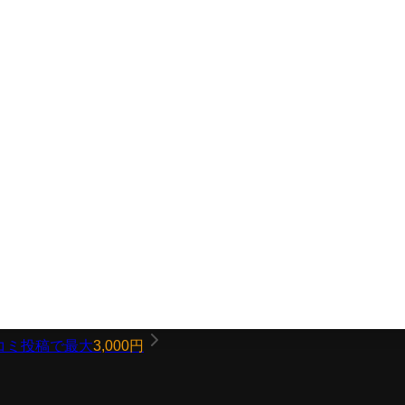
コミ投稿で最大
3,000円