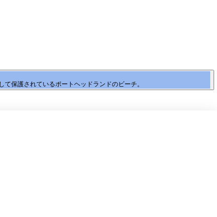
して保護されているポートヘッドランドのビーチ。