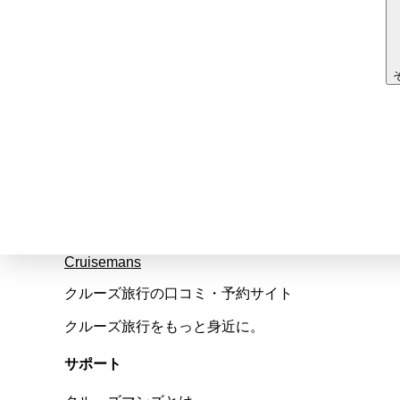
Cruisemans
クルーズ旅行の口コミ・予約サイト
クルーズ旅行をもっと身近に。
サポート