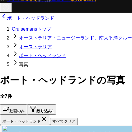
ポート・ヘッドランド
Cruisemansトップ
オーストラリア・ニュージーランド、南太平洋クルー
オーストラリア
ポート・ヘッドランド
写真
ポート・ヘッドランドの写真
全7件
動画のみ
絞り込み
1
ポート・ヘッドランド
すべてクリア