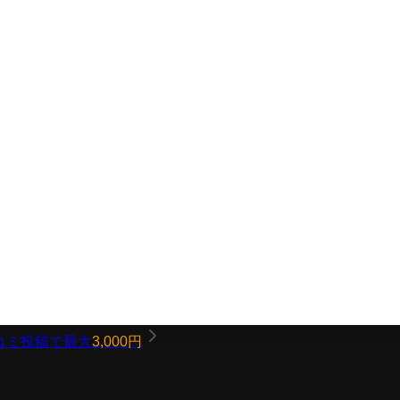
コミ投稿で最大
3,000円