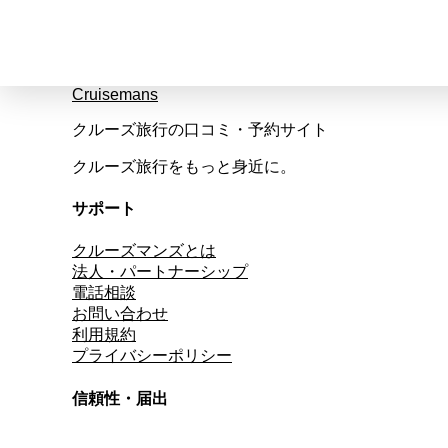
Cruisemans
クルーズ旅行の口コミ・予約サイト
クルーズ旅行をもっと身近に。
サポート
クルーズマンズとは
法人・パートナーシップ
電話相談
お問い合わせ
利用規約
プライバシーポリシー
信頼性・届出