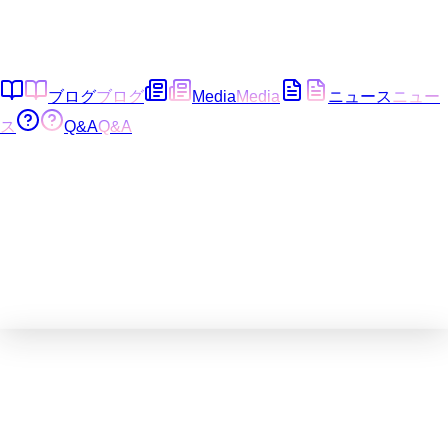
ブログ
ブログ
Media
Media
ニュース
ニュー
ス
Q&A
Q&A