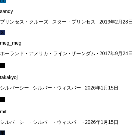
🧜‍♀️
sandy
プリンセス・クルーズ · スター・プリンセス · 2019年2月28日
🌷
meg_meg
ホーランド・アメリカ・ライン · ザーンダム · 2017年9月24日
🪶
takakyoj
シルバーシー · シルバー・ウィスパー · 2026年1月15日
🪶
mit
シルバーシー · シルバー・ウィスパー · 2026年1月15日
🦞