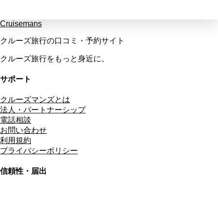
Cruisemans
クルーズ旅行の口コミ・予約サイト
クルーズ旅行をもっと身近に。
サポート
クルーズマンズとは
法人・パートナーシップ
電話相談
お問い合わせ
利用規約
プライバシーポリシー
信頼性・届出
総合旅行業務取扱管理者