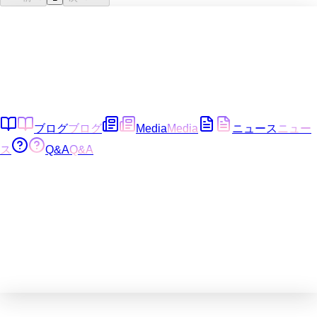
ブログ
ブログ
Media
Media
ニュース
ニュー
ス
Q&A
Q&A