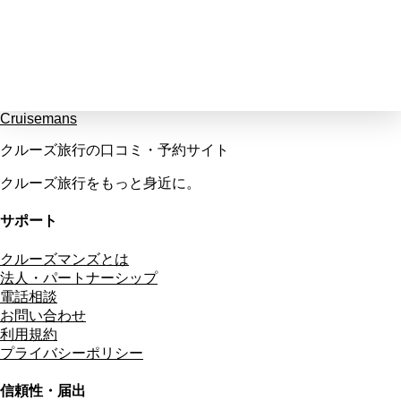
Cruisemans
クルーズ旅行の口コミ・予約サイト
クルーズ旅行をもっと身近に。
サポート
クルーズマンズとは
法人・パートナーシップ
電話相談
お問い合わせ
利用規約
プライバシーポリシー
信頼性・届出