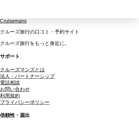
Cruisemans
クルーズ旅行の口コミ・予約サイト
クルーズ旅行をもっと身近に。
サポート
クルーズマンズとは
法人・パートナーシップ
電話相談
お問い合わせ
利用規約
プライバシーポリシー
信頼性・届出