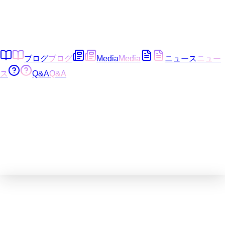
ブログ
ブログ
Media
Media
ニュース
ニュー
ス
Q&A
Q&A