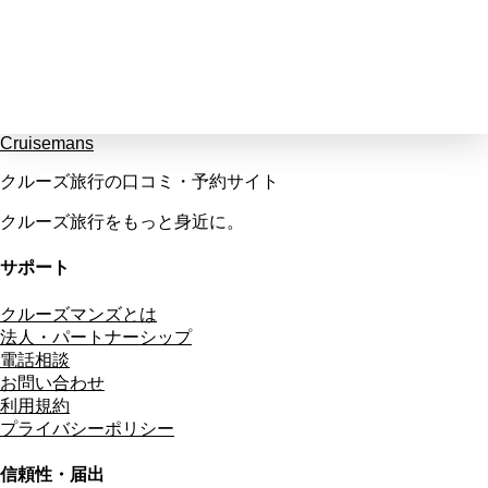
Cruisemans
クルーズ旅行の口コミ・予約サイト
クルーズ旅行をもっと身近に。
サポート
クルーズマンズとは
法人・パートナーシップ
電話相談
お問い合わせ
利用規約
プライバシーポリシー
信頼性・届出