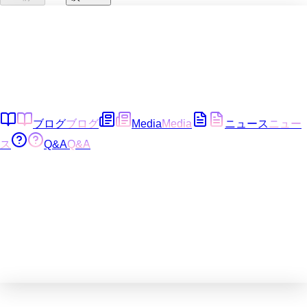
ブログ
ブログ
Media
Media
ニュース
ニュー
ス
Q&A
Q&A