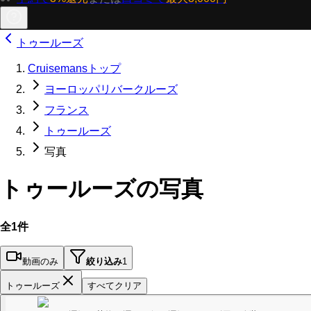
トゥールーズ
Cruisemansトップ
ヨーロッパリバークルーズ
フランス
トゥールーズ
写真
トゥールーズの写真
全1件
動画のみ
絞り込み
1
トゥールーズ
すべてクリア