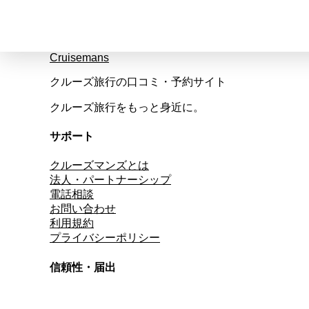
Cruisemans
クルーズ旅行の口コミ・予約サイト
クルーズ旅行をもっと身近に。
サポート
クルーズマンズとは
法人・パートナーシップ
電話相談
お問い合わせ
利用規約
プライバシーポリシー
信頼性・届出