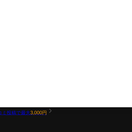
コミ投稿で最大
3,000円