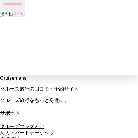
その他
その他
Cruisemans
クルーズ旅行の口コミ・予約サイト
クルーズ旅行をもっと身近に。
サポート
クルーズマンズとは
法人・パートナーシップ