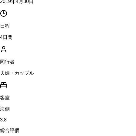
2019年4月30日
日程
4日間
同行者
夫婦・カップル
客室
海側
3.8
総合評価