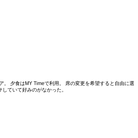
。 夕食はMY Timeで利用。 席の変更を希望すると自由に選
サしていて好みのがなかった。