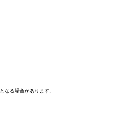
となる場合があります。