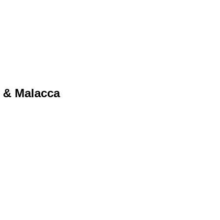
g & Malacca