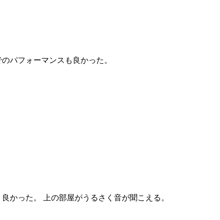
でのパフォーマンスも良かった。
く良かった。 上の部屋がうるさく音が聞こえる。