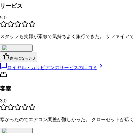
サービス
5.0
スタッフも笑顔が素敵で気持ちよく旅行できた。 サファイア
参考になった
0
ロイヤル・カリビアンのサービスの口コミ
客室
3.0
寒かったのでエアコン調整が難しかった。 クローゼットが広