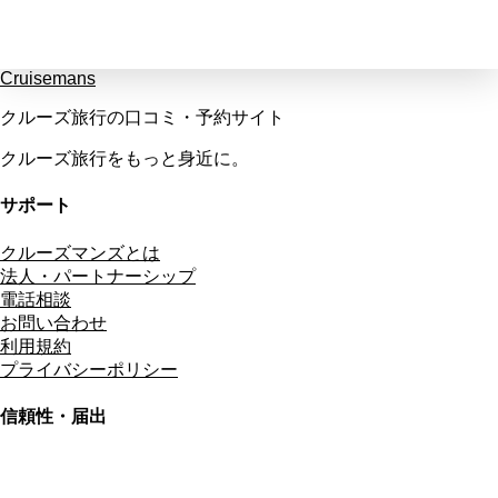
Cruisemans
クルーズ旅行の口コミ・予約サイト
クルーズ旅行をもっと身近に。
サポート
クルーズマンズとは
法人・パートナーシップ
電話相談
お問い合わせ
利用規約
プライバシーポリシー
信頼性・届出