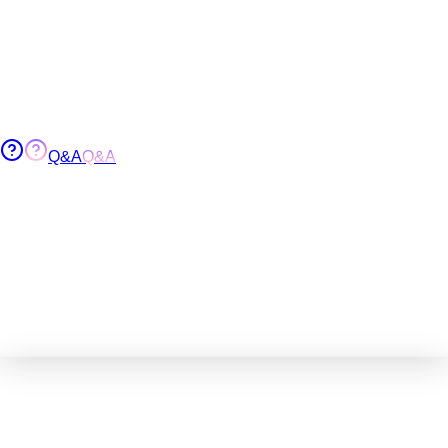
Q&A
Q&A