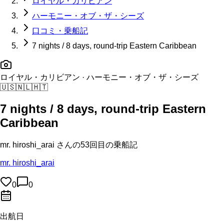
ロイヤル・カリビアン
ハーモニー・オブ・ザ・シーズ
口コミ・乗船記
7 nights / 8 days, round-trip Eastern Caribbean
ロイヤル・カリビアン
· ハーモニー・オブ・ザ・シーズ
🇺🇸
🇳🇱
🇭🇹
7 nights / 8 days, round-trip Eastern
Caribbean
mr. hiroshi_arai
さんの
53回目の
乗船記
mr. hiroshi_arai
0
0
出航日