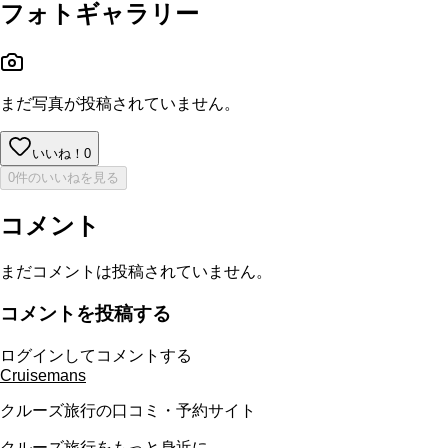
フォトギャラリー
まだ写真が投稿されていません。
いいね！
0
0件のいいねを見る
コメント
まだコメントは投稿されていません。
コメントを投稿する
ログインしてコメントする
Cruisemans
クルーズ旅行の口コミ・予約サイト
クルーズ旅行をもっと身近に。