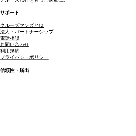
サポート
クルーズマンズとは
法人・パートナーシップ
電話相談
お問い合わせ
利用規約
プライバシーポリシー
信頼性・届出
総合旅行業務取扱管理者
資格保有
適格請求書発行事業者