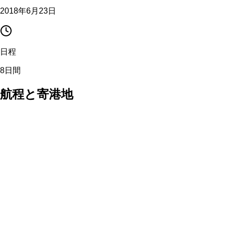
2018年6月23日
日程
8日間
航程と寄港地