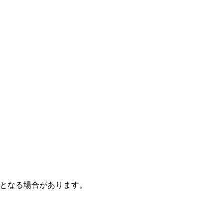
となる場合があります。