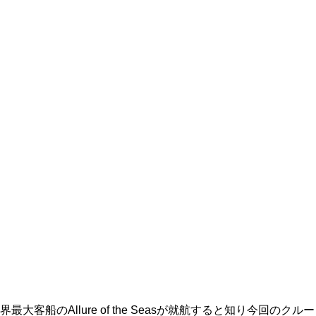
Allure of the Seasが就航すると知り今回のクルー