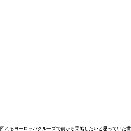
ヨーロッパクルーズで前から乗船したいと思っていた世界最大客船の