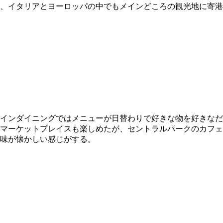
、イタリアとヨーロッパの中でもメインどころの観光地に寄港
インダイニングではメニューが日替わりで好きな物を好きなだ
マーケットプレイスも楽しめたが、セントラルパークのカフェ
味が懐かしい感じがする。