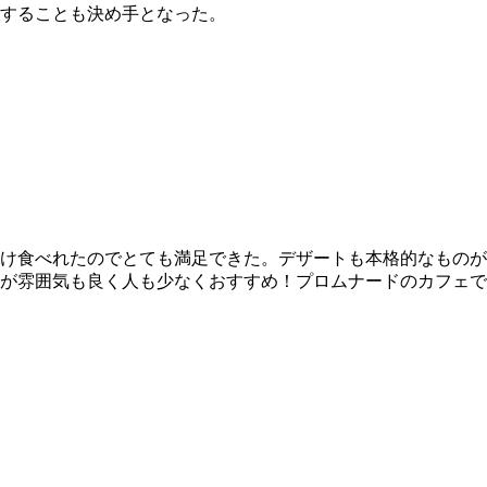
することも決め手となった。
け食べれたのでとても満足できた。デザートも本格的なものが
が雰囲気も良く人も少なくおすすめ！プロムナードのカフェで