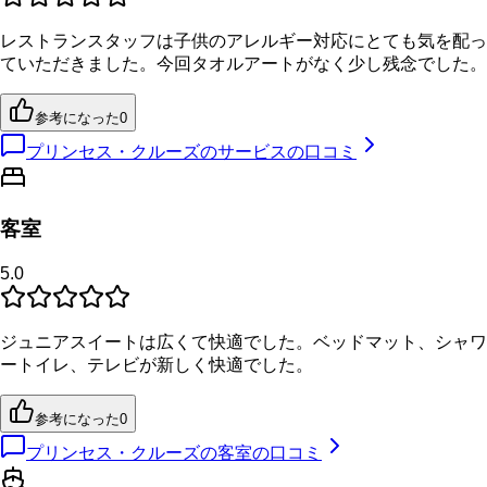
レストランスタッフは子供のアレルギー対応にとても気を配っ
ていただきました。今回タオルアートがなく少し残念でした。
参考になった
0
プリンセス・クルーズのサービスの口コミ
客室
5.0
ジュニアスイートは広くて快適でした。ベッドマット、シャワ
ートイレ、テレビが新しく快適でした。
参考になった
0
プリンセス・クルーズの客室の口コミ