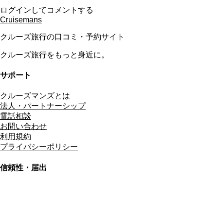
ログインしてコメントする
Cruisemans
クルーズ旅行の口コミ・予約サイト
クルーズ旅行をもっと身近に。
サポート
クルーズマンズとは
法人・パートナーシップ
電話相談
お問い合わせ
利用規約
プライバシーポリシー
信頼性・届出
総合旅行業務取扱管理者