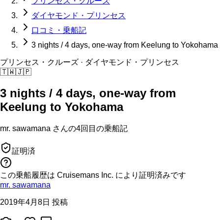
プリンセス・クルーズ
ダイヤモンド・プリンセス
口コミ・乗船記
3 nights / 4 days, one-way from Keelung to Yokohama
プリンセス・クルーズ
· ダイヤモンド・プリンセス
🇹🇼
🇯🇵
3 nights / 4 days, one-way from
Keelung to Yokohama
mr. sawamana
さんの
4回目の
乗船記
証明済
この乗船履歴は Cruisemans Inc. により証明済みです
mr. sawamana
2019年4月8日 投稿