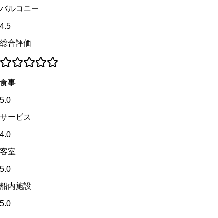
バルコニー
4.5
総合評価
食事
5.0
サービス
4.0
客室
5.0
船内施設
5.0