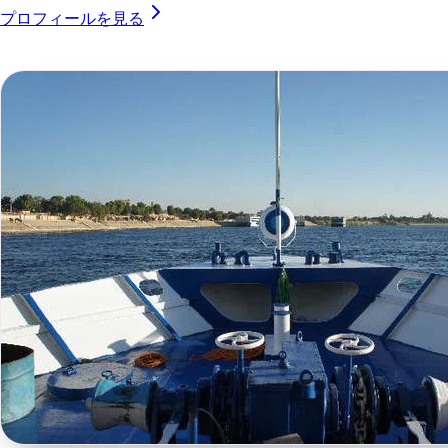
プロフィールを見る