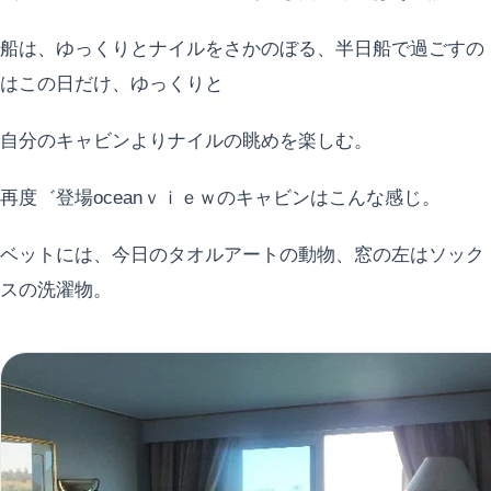
船は、ゆっくりとナイルをさかのぼる、半日船で過ごすの
はこの日だけ、ゆっくりと
自分のキャビンよりナイルの眺めを楽しむ。
再度゛登場oceanｖｉｅｗのキャビンはこんな感じ。
ベットには、今日のタオルアートの動物、窓の左はソック
スの洗濯物。