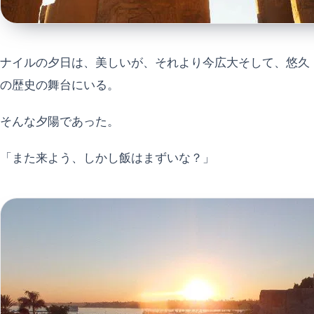
ナイルの夕日は、美しいが、それより今広大そして、悠久
の歴史の舞台にいる。
そんな夕陽であった。
「また来よう、しかし飯はまずいな？」