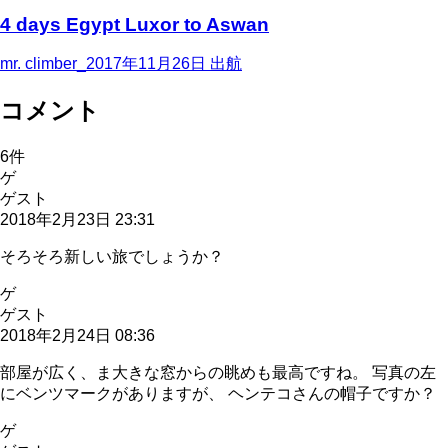
4 days Egypt Luxor to Aswan
mr. climber_
2017年11月26日
出航
コメント
6
件
ゲ
ゲスト
2018年2月23日 23:31
そろそろ新しい旅でしょうか？
ゲ
ゲスト
2018年2月24日 08:36
部屋が広く、ま大きな窓からの眺めも最高ですね。 写真の左
にベンツマークがありますが、 ヘンテコさんの帽子ですか？
ゲ