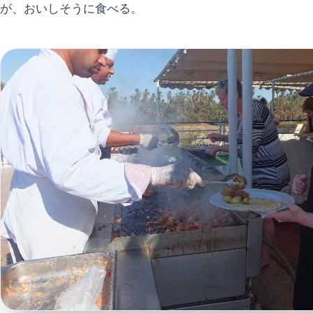
が、おいしそうに食べる。