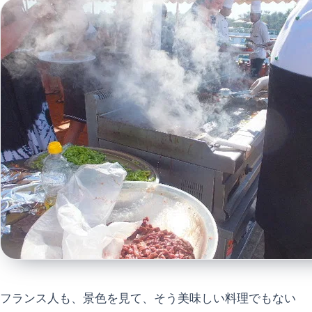
フランス人も、景色を見て、そう美味しい料理でもない