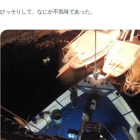
ひっそりして、なにか不気味であった。