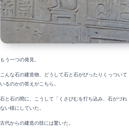
もう一つの発見。
こんな石の建造物、どうして石と石がぴったりくっついて
いるのかの答えがこちら。
石と石の間に、こうして「くさびむを打ち込み、石がづれ
ない様にしていた。
古代からの建造の技には驚いた。