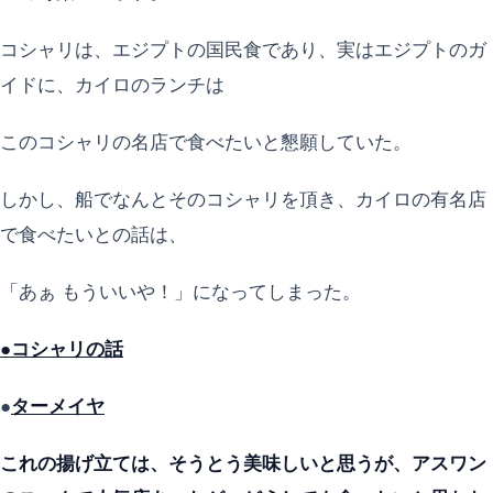
コシャリは、エジプトの国民食であり、実はエジプトのガ
イドに、カイロのランチは
このコシャリの名店で食べたいと懇願していた。
しかし、船でなんとそのコシャリを頂き、カイロの有名店
で食べたいとの話は、
「あぁ もういいや！」になってしまった。
●コシャリの話
●
ターメイヤ
これの揚げ立ては、そうとう美味しいと思うが、アスワン