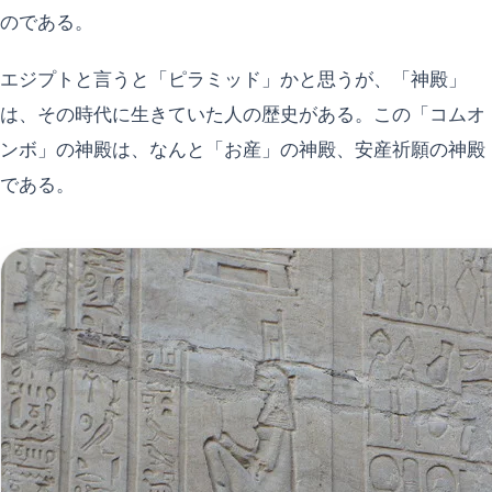
のである。
エジプトと言うと「ピラミッド」かと思うが、「神殿」
は、その時代に生きていた人の歴史がある。この「コムオ
ンボ」の神殿は、なんと「お産」の神殿、安産祈願の神殿
である。