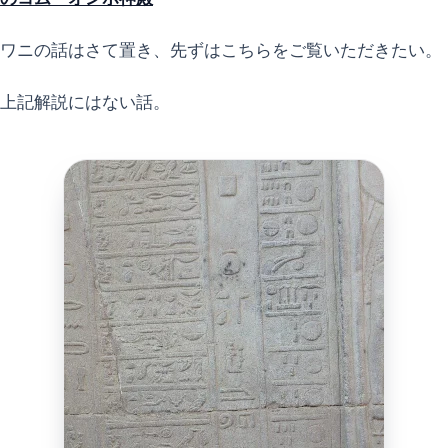
ワニの話はさて置き、先ずはこちらをご覧いただきたい。
上記解説にはない話。