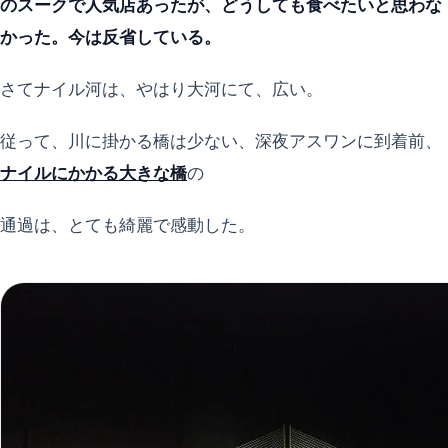
のスークで人気店あったが、どうしても食べたいと思わな
かった。今は反省している。
さてナイル河は、やはり大河にて、広い。
従って、川に掛かる橋は少ない、深夜アスワンに到着前、
ナイルにかかる大きな橋
の
通過は、とても綺麗で感動した。