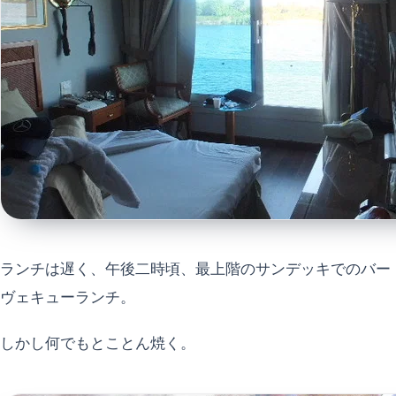
ランチは遅く、午後二時頃、最上階のサンデッキでのバー
ヴェキューランチ。
しかし何でもとことん焼く。