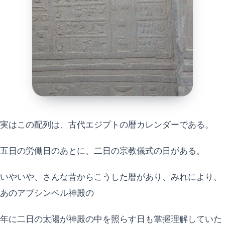
実はこの配列は、古代エジプトの暦カレンダーである。
五日の労働日のあとに、二日の宗教儀式の日がある。
いやいや、さんな昔からこうした暦があり、みれにより、
あのアブシンベル神殿の
年に二日の太陽が神殿の中を照らす日も掌握理解していた