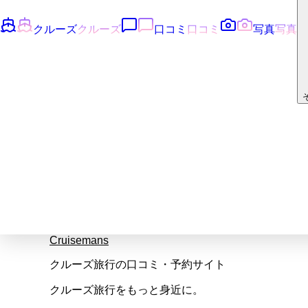
クルーズ
クルーズ
口コミ
口コミ
写真
写真
Cruisemans
クルーズ旅行の口コミ・予約サイト
クルーズ旅行をもっと身近に。