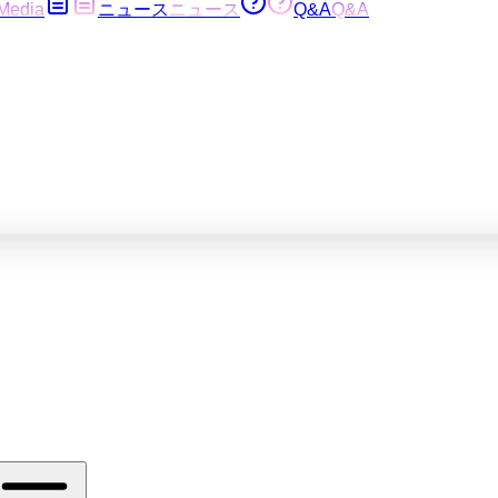
Media
ニュース
ニュース
Q&A
Q&A