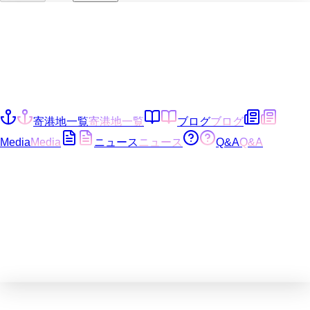
寄港地一覧
寄港地一覧
ブログ
ブログ
Media
Media
ニュース
ニュース
Q&A
Q&A