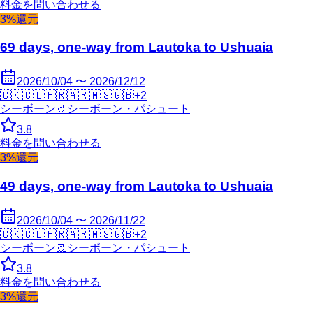
料金を問い合わせる
3%還元
69 days, one-way from Lautoka to Ushuaia
2026/10/04 〜 2026/12/12
🇨🇰
🇨🇱
🇫🇷
🇦🇷
🇼🇸
🇬🇧
+
2
シーボーン
🚢
シーボーン・パシュート
3.8
料金を問い合わせる
3%還元
49 days, one-way from Lautoka to Ushuaia
2026/10/04 〜 2026/11/22
🇨🇰
🇨🇱
🇫🇷
🇦🇷
🇼🇸
🇬🇧
+
2
シーボーン
🚢
シーボーン・パシュート
3.8
料金を問い合わせる
3%還元