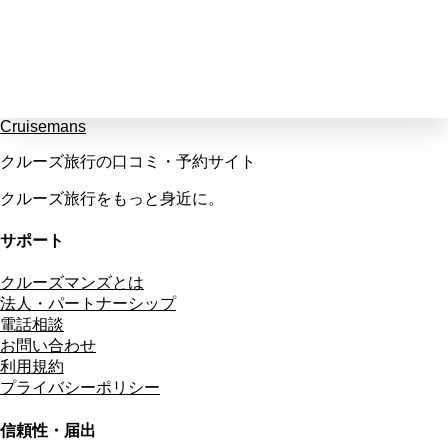
Cruisemans
クルーズ旅行の口コミ・予約サイト
クルーズ旅行をもっと身近に。
サポート
クルーズマンズとは
法人・パートナーシップ
電話相談
お問い合わせ
利用規約
プライバシーポリシー
信頼性・届出