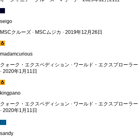
💎
seigo
MSCクルーズ · MSCムジカ · 2019年12月26日
🐧
madamcurious
クォーク・エクスペディション · ワールド・エクスプローラー
· 2020年1月11日
🐧
kingpano
クォーク・エクスペディション · ワールド・エクスプローラー
· 2020年1月11日
🧜‍♀️
sandy