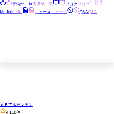
寄港地一覧
寄港地一覧
ブログ
ブログ
Media
Media
ニュース
ニュース
Q&A
Q&A
🇦🇷
アルゼンチン
4.1
10
件