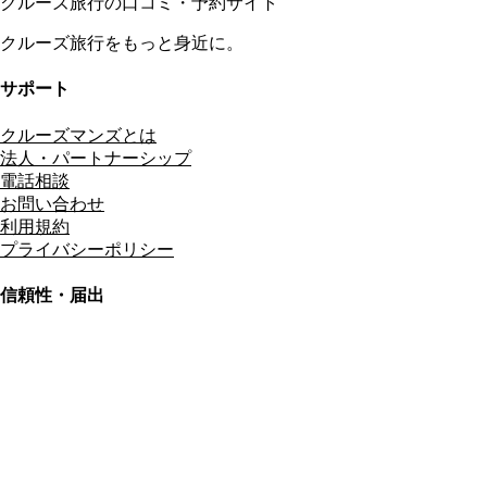
クルーズ旅行の口コミ・予約サイト
クルーズ旅行をもっと身近に。
サポート
クルーズマンズとは
法人・パートナーシップ
電話相談
お問い合わせ
利用規約
プライバシーポリシー
信頼性・届出
総合旅行業務取扱管理者
資格保有