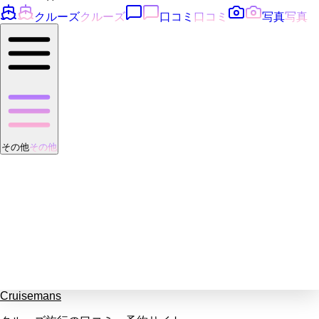
クルーズ
クルーズ
口コミ
口コミ
写真
写真
その他
その他
Cruisemans