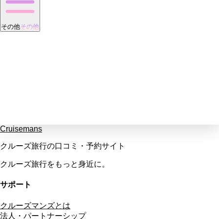
その他
その他
Cruisemans
クルーズ旅行の口コミ・予約サイト
クルーズ旅行をもっと身近に。
サポート
クルーズマンズとは
法人・パートナーシップ