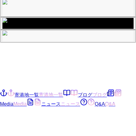
寄港地一覧
寄港地一覧
ブログ
ブログ
Media
Media
ニュース
ニュース
Q&A
Q&A